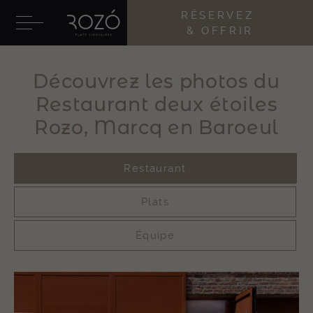
RÉSERVEZ
& OFFRIR
Découvrez les photos du
Restaurant deux étoiles
Rozo, Marcq en Baroeul
Restaurant
Plats
Équipe